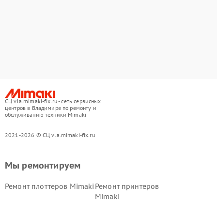
СЦ vla.mimaki-fix.ru - сеть сервисных
центров в Владимире по ремонту и
обслуживанию техники Mimaki
2021-2026 © СЦ vla.mimaki-fix.ru
Мы ремонтируем
Ремонт плоттеров Mimaki
Ремонт принтеров
Mimaki