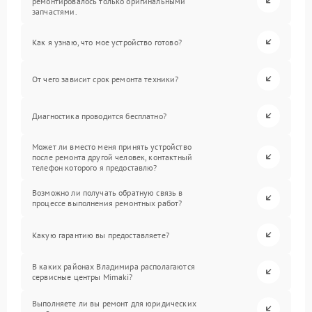
ремонтировалось только оригинальными
запчастями.
Как я узнаю, что мое устройство готово?
От чего зависит срок ремонта техники?
Диагностика проводится бесплатно?
Может ли вместо меня принять устройство
после ремонта другой человек, контактный
телефон которого я предоставлю?
Возможно ли получать обратную связь в
процессе выполнения ремонтных работ?
Какую гарантию вы предоставляете?
В каких районах Владимира располагаются
сервисные центры Mimaki?
Выполняете ли вы ремонт для юридических