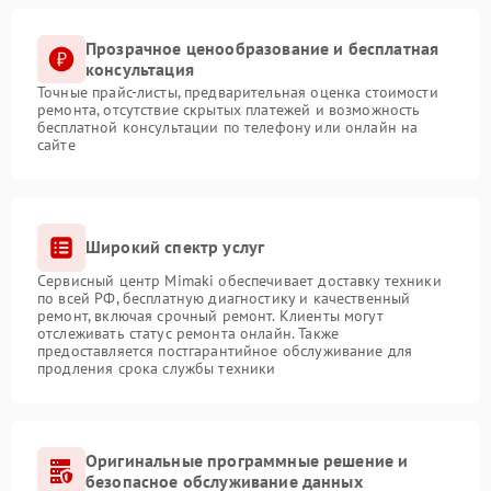
Прозрачное ценообразование и бесплатная
консультация
Точные прайс-листы, предварительная оценка стоимости
ремонта, отсутствие скрытых платежей и возможность
бесплатной консультации по телефону или онлайн на
сайте
Широкий спектр услуг
Сервисный центр Mimaki обеспечивает доставку техники
по всей РФ, бесплатную диагностику и качественный
ремонт, включая срочный ремонт. Клиенты могут
отслеживать статус ремонта онлайн. Также
предоставляется постгарантийное обслуживание для
продления срока службы техники
Оригинальные программные решение и
безопасное обслуживание данных