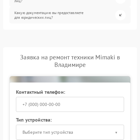
лиц?
Какую документацию вы предоставляете
для юридических лиц?
Заявка на ремонт техники Mimaki в
Владимире
Контактный телефон:
Тип устройства:
Выберите тип устройства