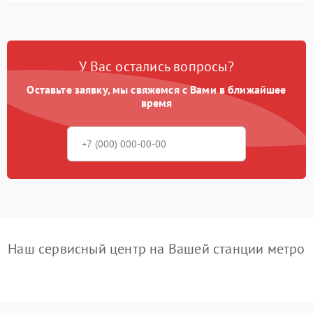
У Вас остались вопросы?
Оставьте заявку, мы свяжемся с Вами в ближайшее
время
Наш сервисный центр на Вашей станции метро