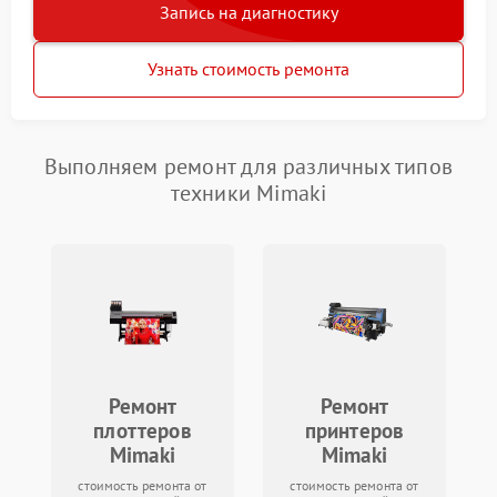
Запись на диагностику
Узнать стоимость ремонта
Выполняем ремонт для различных типов
техники Mimaki
Ремонт
Ремонт
плоттеров
принтеров
Mimaki
Mimaki
стоимость ремонта от
стоимость ремонта от