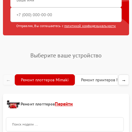
Отправляя, Вы соглашаетесь с
политикой конфиденциальности
Выберите ваше устройство
←
→
Ремонт плоттеров Mimaki
Ремонт принтеров Mimaki
Перейти
Ремонт плоттеров