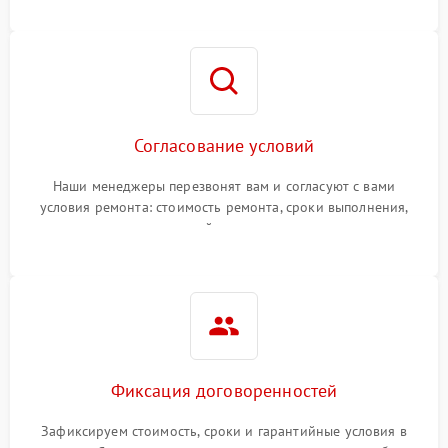
Согласование условий
Наши менеджеры перезвонят вам и согласуют с вами
условия ремонта: стоимость ремонта, сроки выполнения,
гарантийные условия
Фиксация договоренностей
Зафиксируем стоимость, сроки и гарантийные условия в