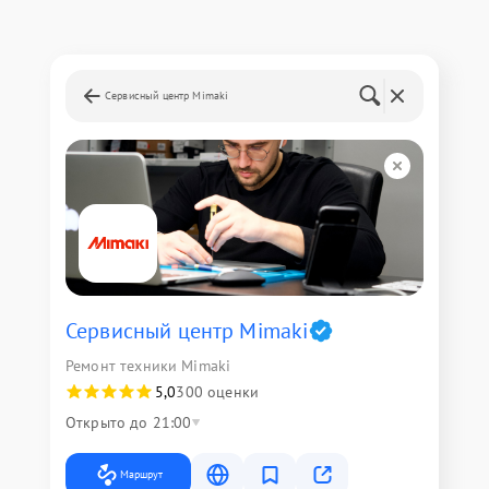
Сервисный центр Mimaki
Сервисный центр Mimaki
Ремонт техники Mimaki
5,0
300 оценки
Открыто до 21:00
Маршрут