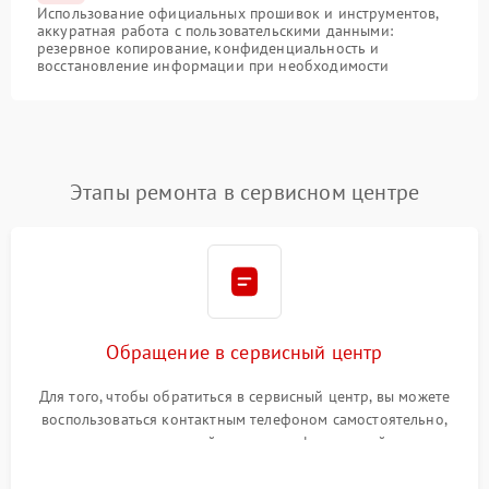
Использование официальных прошивок и инструментов,
аккуратная работа с пользовательскими данными:
резервное копирование, конфиденциальность и
восстановление информации при необходимости
Этапы ремонта в сервисном центре
Обращение в сервисный центр
Для того, чтобы обратиться в сервисный центр, вы можете
воспользоваться контактным телефоном самостоятельно,
или оставить свой номер телефона на сайте