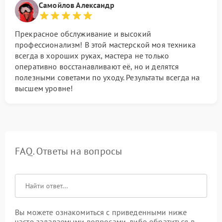
Самойлов Александр
Прекрасное обслуживание и высокий
профессионализм! В этой мастерской моя техника
всегда в хороших руках, мастера не только
оперативно восстанавливают её, но и делятся
полезными советами по уходу. Результаты всегда на
высшем уровне!
FAQ. Ответы на вопросы
Вы можете ознакомиться с приведенными ниже
часто задаваемыми вопросами, либо обратиться в