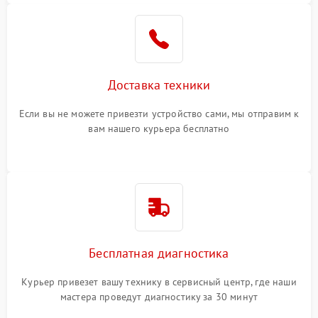
Доставка техники
Если вы не можете привезти устройство сами, мы отправим к
вам нашего курьера бесплатно
Бесплатная диагностика
Курьер привезет вашу технику в сервисный центр, где наши
мастера проведут диагностику за 30 минут