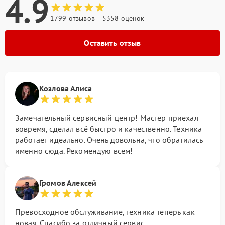
4.9
1799 отзывов
5358 оценок
Оставить отзыв
Козлова Алиса
Замечательный сервисный центр! Мастер приехал
вовремя, сделал всё быстро и качественно. Техника
работает идеально. Очень довольна, что обратилась
именно сюда. Рекомендую всем!
Громов Алексей
Превосходное обслуживание, техника теперь как
новая. Спасибо за отличный сервис.