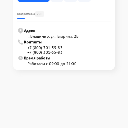
290
Обзор
Отзывы
Адрес
г. Владимир, ул. Гагарина, 2Б
Контакты
+7 (800) 301-55-83
+7 (800) 301-55-83
Время работы
Работаем с 09:00 до 21:00