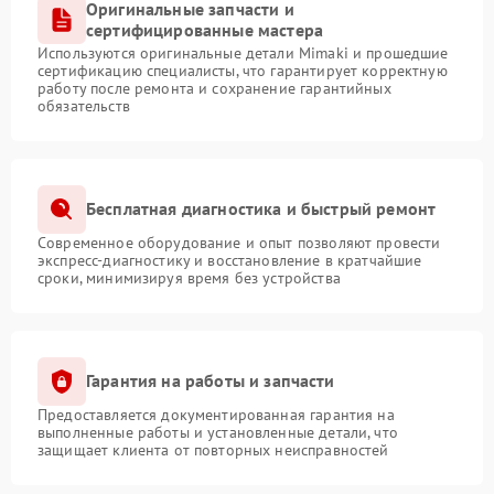
Оригинальные запчасти и
сертифицированные мастера
Используются оригинальные детали Mimaki и прошедшие
сертификацию специалисты, что гарантирует корректную
работу после ремонта и сохранение гарантийных
обязательств
Бесплатная диагностика и быстрый ремонт
Современное оборудование и опыт позволяют провести
экспресс-диагностику и восстановление в кратчайшие
сроки, минимизируя время без устройства
Гарантия на работы и запчасти
Предоставляется документированная гарантия на
выполненные работы и установленные детали, что
защищает клиента от повторных неисправностей