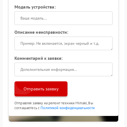
Модель устройства:
Описание неисправности:
Комментарий к заявке:
Отправить заявку
Отправляя заявку на ремонт техники Mimaki, Вы
соглашаетесь с
Политикой конфиденциальности