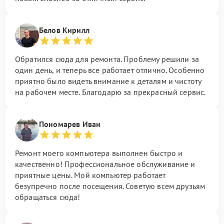
Белов Кирилл
Обратился сюда для ремонта. Проблему решили за
один день, и теперь все работает отлично. Особенно
приятно было видеть внимание к деталям и чистоту
на рабочем месте. Благодарю за прекрасный сервис.
Пономарев Иван
Ремонт моего компьютера выполнен быстро и
качественно! Профессиональное обслуживание и
приятные цены. Мой компьютер работает
безупречно после посещения. Советую всем друзьям
обращаться сюда!