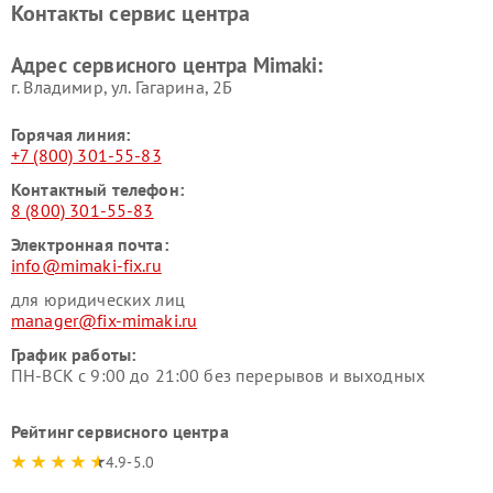
Контакты сервис центра
Адрес сервисного центра Mimaki:
г. Владимир, ул. Гагарина, 2Б
Горячая линия:
+7 (800) 301-55-83
Контактный телефон:
8 (800) 301-55-83
Электронная почта:
info@mimaki-fix.ru
для юридических лиц
manager@fix-mimaki.ru
График работы:
ПН-ВСК с 9:00 до 21:00 без перерывов и выходных
Рейтинг сервисного центра
4.9-5.0