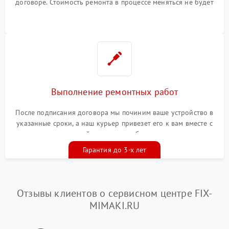
договоре. Стоимость ремонта в процессе меняться не будет
Выполнение ремонтных работ
После подписания договора мы починим ваше устройство в
указанные сроки, а наш курьер привезет его к вам вместе с
гарантийным талоном бесплатно
Гарантия до 3-х лет
Отзывы клиентов о сервисном центре FIX-
MIMAKI.RU