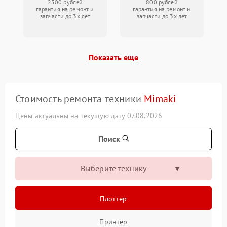
2500 рублей
800 рублей
гарантия на ремонт и
гарантия на ремонт и
запчасти до 3х лет
запчасти до 3х лет
Показать еще
Стоимость ремонта техники
Mimaki
Цены актуальны на текущую дату 07.08.2026
Поиск
Выберите технику
Плоттер
Принтер