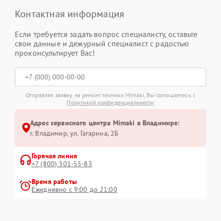
Контактная информация
Если требуется задать вопрос специалисту, оставьте
свои данные и дежурный специалист с радостью
проконсультирует Вас!
Отправляя заявку на ремонт техники Mimaki, Вы соглашаетесь с
Политикой конфиденциальности
Адрес сервисного центра Mimaki в Владимире:
г. Владимир, ул. Гагарина, 2Б
Горячая линия
+7 (800) 301-55-83
Время работы
Ежедневно с 9:00 до 21:00